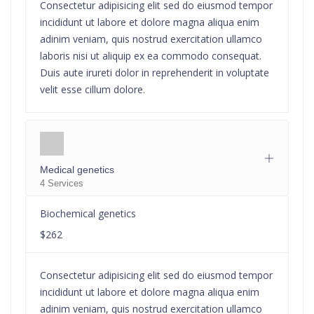
Consectetur adipisicing elit sed do eiusmod tempor
incididunt ut labore et dolore magna aliqua enim
adinim veniam, quis nostrud exercitation ullamco
laboris nisi ut aliquip ex ea commodo consequat.
Duis aute irureti dolor in reprehenderit in voluptate
velit esse cillum dolore.
Medical genetics
4 Services
Biochemical genetics
$262
Consectetur adipisicing elit sed do eiusmod tempor
incididunt ut labore et dolore magna aliqua enim
adinim veniam, quis nostrud exercitation ullamco