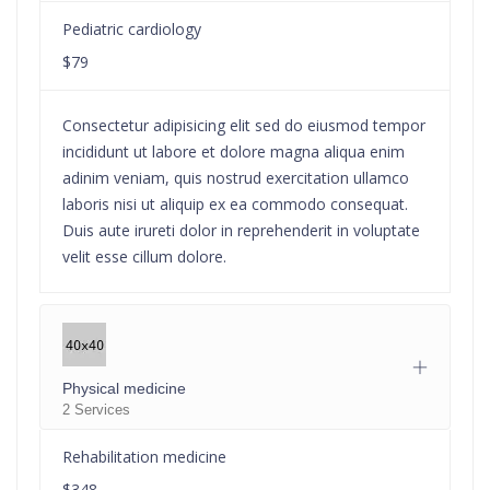
Pediatric cardiology
$79
Consectetur adipisicing elit sed do eiusmod tempor
incididunt ut labore et dolore magna aliqua enim
adinim veniam, quis nostrud exercitation ullamco
laboris nisi ut aliquip ex ea commodo consequat.
Duis aute irureti dolor in reprehenderit in voluptate
velit esse cillum dolore.
Physical medicine
2 Services
Rehabilitation medicine
$348