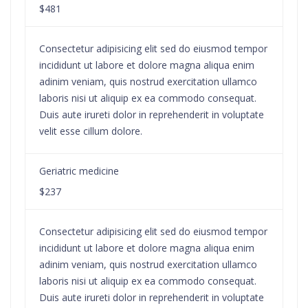
$481
Consectetur adipisicing elit sed do eiusmod tempor
incididunt ut labore et dolore magna aliqua enim
adinim veniam, quis nostrud exercitation ullamco
laboris nisi ut aliquip ex ea commodo consequat.
Duis aute irureti dolor in reprehenderit in voluptate
velit esse cillum dolore.
Geriatric medicine
$237
Consectetur adipisicing elit sed do eiusmod tempor
incididunt ut labore et dolore magna aliqua enim
adinim veniam, quis nostrud exercitation ullamco
laboris nisi ut aliquip ex ea commodo consequat.
Duis aute irureti dolor in reprehenderit in voluptate