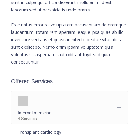
sunt in culpa qui officia deserunt mollit anim id est
laborum sed ut perspiciatis unde omnis.
Este natus error sit voluptatem accusantium doloremque
laudantium, totam rem aperiam, eaque ipsa quae ab illo
inventore veritatis et quasi architecto beatae vitae dicta
sunt explicabo. Nemo enim ipsam voluptatem quia
voluptas sit aspernatur aut odit aut fugit sed quia
consequuntur.
Offered Services
Internal medicine
4 Services
Transplant cardiology