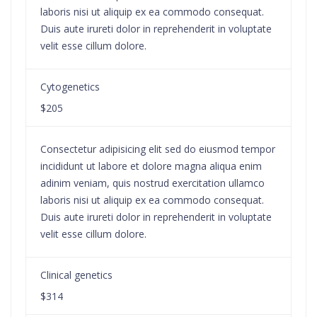
laboris nisi ut aliquip ex ea commodo consequat.
Duis aute irureti dolor in reprehenderit in voluptate
velit esse cillum dolore.
Cytogenetics
$205
Consectetur adipisicing elit sed do eiusmod tempor
incididunt ut labore et dolore magna aliqua enim
adinim veniam, quis nostrud exercitation ullamco
laboris nisi ut aliquip ex ea commodo consequat.
Duis aute irureti dolor in reprehenderit in voluptate
velit esse cillum dolore.
Clinical genetics
$314