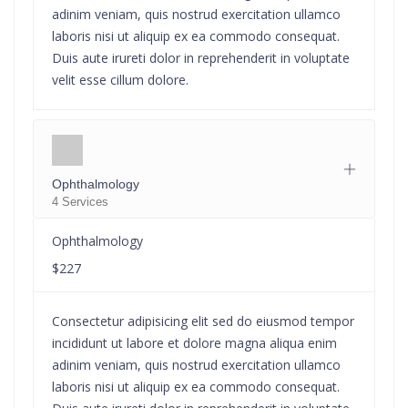
adinim veniam, quis nostrud exercitation ullamco
laboris nisi ut aliquip ex ea commodo consequat.
Duis aute irureti dolor in reprehenderit in voluptate
velit esse cillum dolore.
Ophthalmology
4 Services
Ophthalmology
$227
Consectetur adipisicing elit sed do eiusmod tempor
incididunt ut labore et dolore magna aliqua enim
adinim veniam, quis nostrud exercitation ullamco
laboris nisi ut aliquip ex ea commodo consequat.