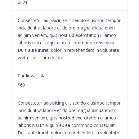
$221
Consectetur adipisicing elit sed do eiusmod tempor
incididunt ut labore et dolore magna aliqua enim
adinim veniam, quis nostrud exercitation ullamco
laboris nisi ut aliquip ex ea commodo consequat.
Duis aute irureti dolor in reprehenderit in voluptate
velit esse cillum dolore.
Cardiovascular
$60
Consectetur adipisicing elit sed do eiusmod tempor
incididunt ut labore et dolore magna aliqua enim
adinim veniam, quis nostrud exercitation ullamco
laboris nisi ut aliquip ex ea commodo consequat.
Duis aute irureti dolor in reprehenderit in voluptate