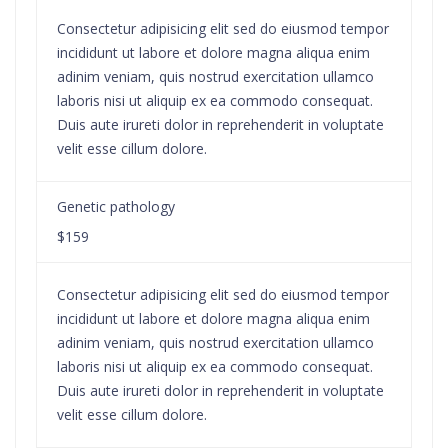
Consectetur adipisicing elit sed do eiusmod tempor
incididunt ut labore et dolore magna aliqua enim
adinim veniam, quis nostrud exercitation ullamco
laboris nisi ut aliquip ex ea commodo consequat.
Duis aute irureti dolor in reprehenderit in voluptate
velit esse cillum dolore.
Genetic pathology
$159
Consectetur adipisicing elit sed do eiusmod tempor
incididunt ut labore et dolore magna aliqua enim
adinim veniam, quis nostrud exercitation ullamco
laboris nisi ut aliquip ex ea commodo consequat.
Duis aute irureti dolor in reprehenderit in voluptate
velit esse cillum dolore.