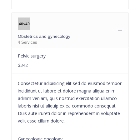
Obstetrics and gynecology
4 Services
Pelvic surgery
$342
Consectetur adipisicing elit sed do eiusmod tempor
incididunt ut labore et dolore magna aliqua enim
adinim veniam, quis nostrud exercitation ullamco
laboris nisi ut aliquip ex ea commodo consequat.
Duis aute irureti dolor in reprehenderit in voluptate
velit esse cillum dolore.
Gynecologic oncology