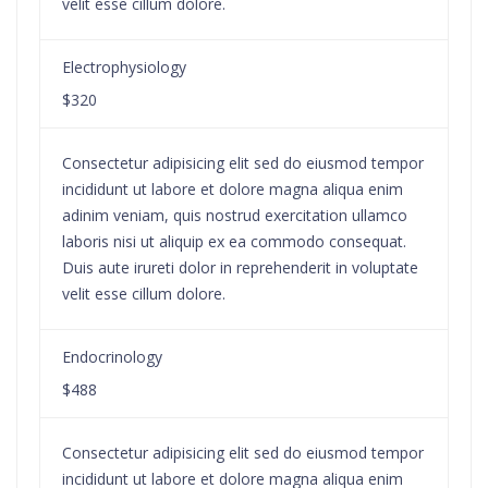
velit esse cillum dolore.
Electrophysiology
$320
Consectetur adipisicing elit sed do eiusmod tempor
incididunt ut labore et dolore magna aliqua enim
adinim veniam, quis nostrud exercitation ullamco
laboris nisi ut aliquip ex ea commodo consequat.
Duis aute irureti dolor in reprehenderit in voluptate
velit esse cillum dolore.
Endocrinology
$488
Consectetur adipisicing elit sed do eiusmod tempor
incididunt ut labore et dolore magna aliqua enim