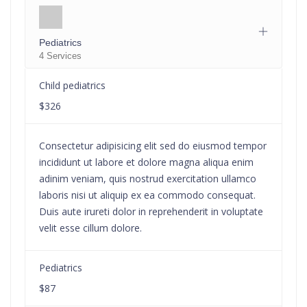
Pediatrics
4 Services
Child pediatrics
$326
Consectetur adipisicing elit sed do eiusmod tempor
incididunt ut labore et dolore magna aliqua enim
adinim veniam, quis nostrud exercitation ullamco
laboris nisi ut aliquip ex ea commodo consequat.
Duis aute irureti dolor in reprehenderit in voluptate
velit esse cillum dolore.
Pediatrics
$87