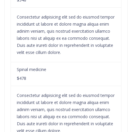
Consectetur adipisicing elit sed do eiusmod tempor
incididunt ut labore et dolore magna aliqua enim
adinim veniam, quis nostrud exercitation ullamco
laboris nisi ut aliquip ex ea commodo consequat.
Duis aute irureti dolor in reprehenderit in voluptate
velit esse cillum dolore.
Spinal medicine
$478
Consectetur adipisicing elit sed do eiusmod tempor
incididunt ut labore et dolore magna aliqua enim
adinim veniam, quis nostrud exercitation ullamco
laboris nisi ut aliquip ex ea commodo consequat.
Duis aute irureti dolor in reprehenderit in voluptate
velit esse cillum dolore.