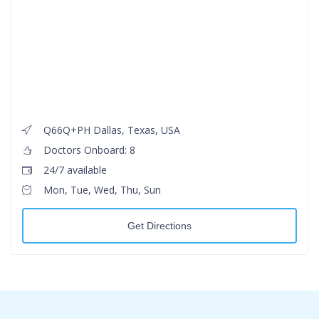
Q66Q+PH Dallas, Texas, USA
Doctors Onboard: 8
24/7 available
Mon, Tue, Wed, Thu, Sun
Get Directions