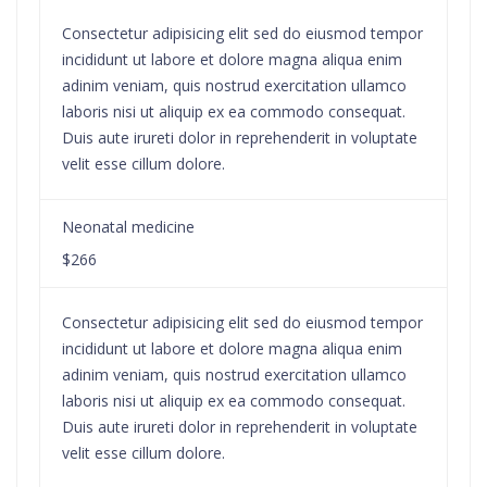
Consectetur adipisicing elit sed do eiusmod tempor
incididunt ut labore et dolore magna aliqua enim
adinim veniam, quis nostrud exercitation ullamco
laboris nisi ut aliquip ex ea commodo consequat.
Duis aute irureti dolor in reprehenderit in voluptate
velit esse cillum dolore.
Neonatal medicine
$266
Consectetur adipisicing elit sed do eiusmod tempor
incididunt ut labore et dolore magna aliqua enim
adinim veniam, quis nostrud exercitation ullamco
laboris nisi ut aliquip ex ea commodo consequat.
Duis aute irureti dolor in reprehenderit in voluptate
velit esse cillum dolore.