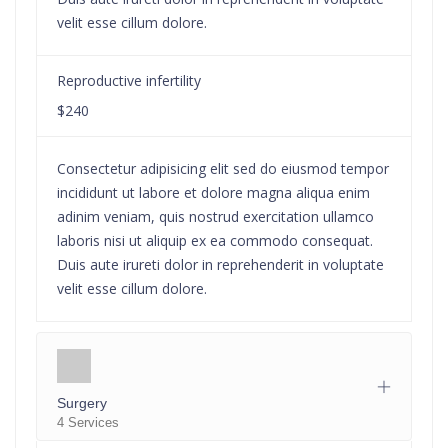
velit esse cillum dolore.
Reproductive infertility
$240
Consectetur adipisicing elit sed do eiusmod tempor
incididunt ut labore et dolore magna aliqua enim
adinim veniam, quis nostrud exercitation ullamco
laboris nisi ut aliquip ex ea commodo consequat.
Duis aute irureti dolor in reprehenderit in voluptate
velit esse cillum dolore.
Surgery
4 Services