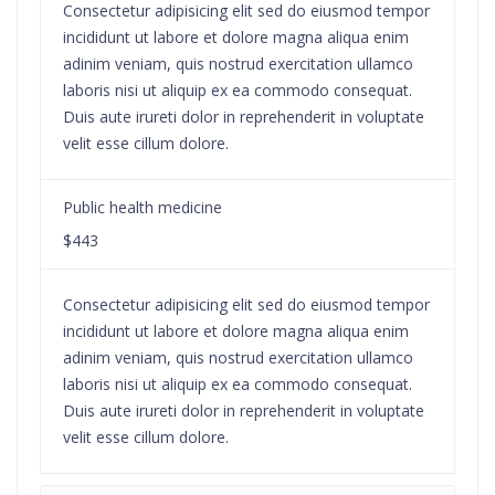
Consectetur adipisicing elit sed do eiusmod tempor
incididunt ut labore et dolore magna aliqua enim
adinim veniam, quis nostrud exercitation ullamco
laboris nisi ut aliquip ex ea commodo consequat.
Duis aute irureti dolor in reprehenderit in voluptate
velit esse cillum dolore.
Public health medicine
$443
Consectetur adipisicing elit sed do eiusmod tempor
incididunt ut labore et dolore magna aliqua enim
adinim veniam, quis nostrud exercitation ullamco
laboris nisi ut aliquip ex ea commodo consequat.
Duis aute irureti dolor in reprehenderit in voluptate
velit esse cillum dolore.