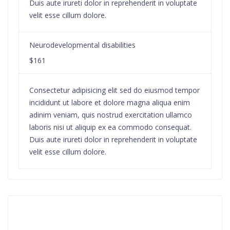
Duis aute irureti dolor in reprehenderit in voluptate
velit esse cillum dolore.
Neurodevelopmental disabilities
$161
Consectetur adipisicing elit sed do eiusmod tempor
incididunt ut labore et dolore magna aliqua enim
adinim veniam, quis nostrud exercitation ullamco
laboris nisi ut aliquip ex ea commodo consequat.
Duis aute irureti dolor in reprehenderit in voluptate
velit esse cillum dolore.