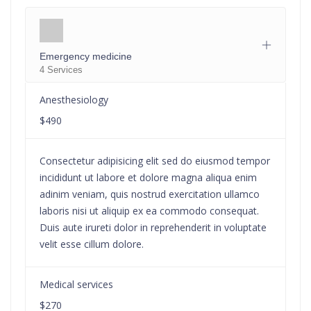
Emergency medicine
4 Services
Anesthesiology
$490
Consectetur adipisicing elit sed do eiusmod tempor
incididunt ut labore et dolore magna aliqua enim
adinim veniam, quis nostrud exercitation ullamco
laboris nisi ut aliquip ex ea commodo consequat.
Duis aute irureti dolor in reprehenderit in voluptate
velit esse cillum dolore.
Medical services
$270