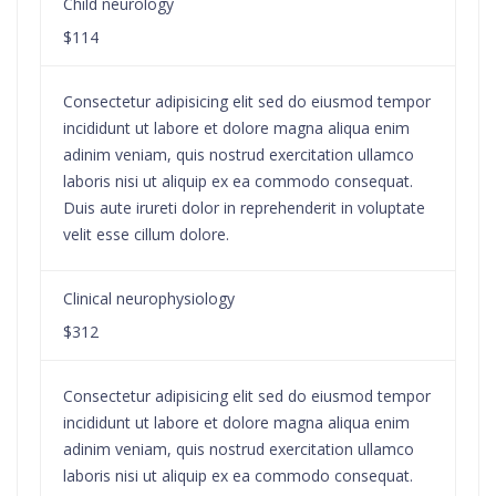
Child neurology
$114
Consectetur adipisicing elit sed do eiusmod tempor
incididunt ut labore et dolore magna aliqua enim
adinim veniam, quis nostrud exercitation ullamco
laboris nisi ut aliquip ex ea commodo consequat.
Duis aute irureti dolor in reprehenderit in voluptate
velit esse cillum dolore.
Clinical neurophysiology
$312
Consectetur adipisicing elit sed do eiusmod tempor
incididunt ut labore et dolore magna aliqua enim
adinim veniam, quis nostrud exercitation ullamco
laboris nisi ut aliquip ex ea commodo consequat.