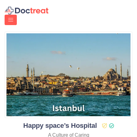
Happy space’s Hospital
A Culture of Caring