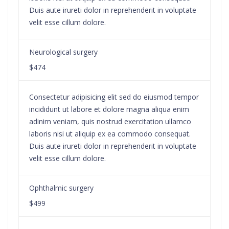
Duis aute irureti dolor in reprehenderit in voluptate
velit esse cillum dolore.
Neurological surgery
$474
Consectetur adipisicing elit sed do eiusmod tempor
incididunt ut labore et dolore magna aliqua enim
adinim veniam, quis nostrud exercitation ullamco
laboris nisi ut aliquip ex ea commodo consequat.
Duis aute irureti dolor in reprehenderit in voluptate
velit esse cillum dolore.
Ophthalmic surgery
$499