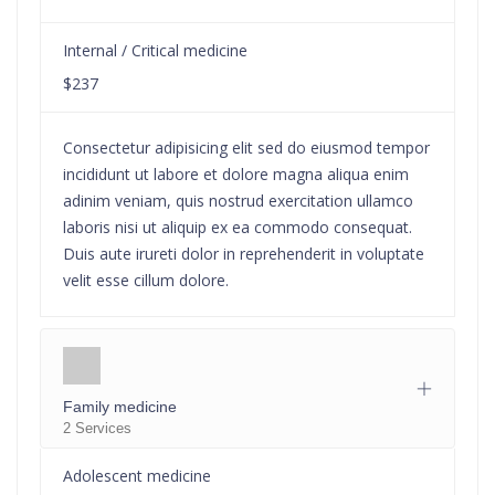
Internal / Critical medicine
$237
Consectetur adipisicing elit sed do eiusmod tempor
incididunt ut labore et dolore magna aliqua enim
adinim veniam, quis nostrud exercitation ullamco
laboris nisi ut aliquip ex ea commodo consequat.
Duis aute irureti dolor in reprehenderit in voluptate
velit esse cillum dolore.
Family medicine
2 Services
Adolescent medicine