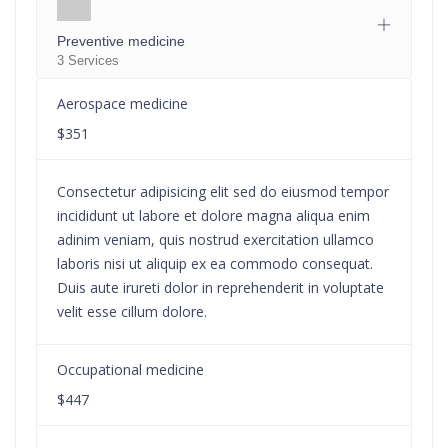
Preventive medicine
3 Services
Aerospace medicine
$351
Consectetur adipisicing elit sed do eiusmod tempor
incididunt ut labore et dolore magna aliqua enim
adinim veniam, quis nostrud exercitation ullamco
laboris nisi ut aliquip ex ea commodo consequat.
Duis aute irureti dolor in reprehenderit in voluptate
velit esse cillum dolore.
Occupational medicine
$447