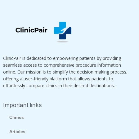
ClinicPair is dedicated to empowering patients by providing
seamless access to comprehensive procedure information
online. Our mission is to simplify the decision making process,
offering a user-friendly platform that allows patients to
effortlessly compare clinics in their desired destinations.
Important links
Clinics
Articles