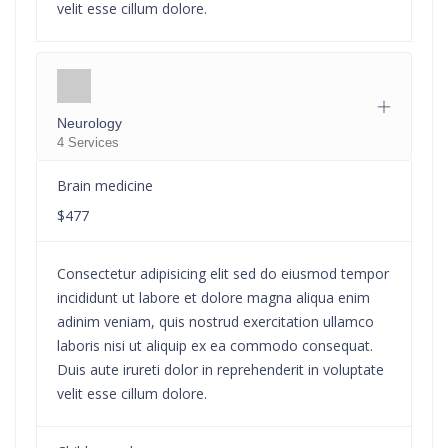
velit esse cillum dolore.
Neurology
4 Services
Brain medicine
$477
Consectetur adipisicing elit sed do eiusmod tempor
incididunt ut labore et dolore magna aliqua enim
adinim veniam, quis nostrud exercitation ullamco
laboris nisi ut aliquip ex ea commodo consequat.
Duis aute irureti dolor in reprehenderit in voluptate
velit esse cillum dolore.