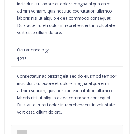
incididunt ut labore et dolore magna aliqua enim
adinim veniam, quis nostrud exercitation ullamco
laboris nisi ut aliquip ex ea commodo consequat.
Duis aute irureti dolor in reprehenderit in voluptate
velit esse cillum dolore.
Ocular oncology
$235
Consectetur adipisicing elit sed do eiusmod tempor
incididunt ut labore et dolore magna aliqua enim
adinim veniam, quis nostrud exercitation ullamco
laboris nisi ut aliquip ex ea commodo consequat.
Duis aute irureti dolor in reprehenderit in voluptate
velit esse cillum dolore.