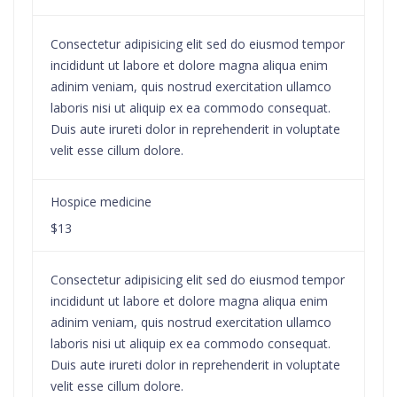
Consectetur adipisicing elit sed do eiusmod tempor
incididunt ut labore et dolore magna aliqua enim
adinim veniam, quis nostrud exercitation ullamco
laboris nisi ut aliquip ex ea commodo consequat.
Duis aute irureti dolor in reprehenderit in voluptate
velit esse cillum dolore.
Hospice medicine
$13
Consectetur adipisicing elit sed do eiusmod tempor
incididunt ut labore et dolore magna aliqua enim
adinim veniam, quis nostrud exercitation ullamco
laboris nisi ut aliquip ex ea commodo consequat.
Duis aute irureti dolor in reprehenderit in voluptate
velit esse cillum dolore.