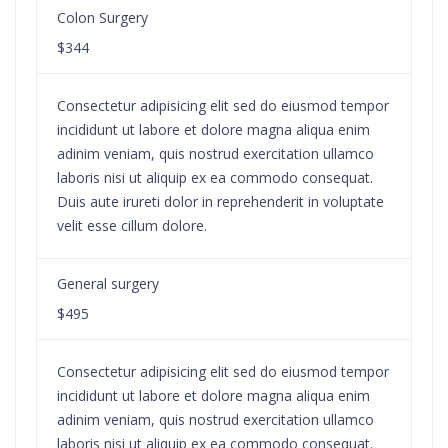
Colon Surgery
$344
Consectetur adipisicing elit sed do eiusmod tempor
incididunt ut labore et dolore magna aliqua enim
adinim veniam, quis nostrud exercitation ullamco
laboris nisi ut aliquip ex ea commodo consequat.
Duis aute irureti dolor in reprehenderit in voluptate
velit esse cillum dolore.
General surgery
$495
Consectetur adipisicing elit sed do eiusmod tempor
incididunt ut labore et dolore magna aliqua enim
adinim veniam, quis nostrud exercitation ullamco
laboris nisi ut aliquip ex ea commodo consequat.