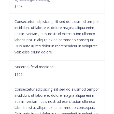
$386
Consectetur adipisicing elit sed do eiusmod tempor
incididunt ut labore et dolore magna aliqua enim
adinim veniam, quis nostrud exercitation ullamco
laboris nisi ut aliquip ex ea commodo consequat.
Duis aute irureti dolor in reprehenderit in voluptate
velit esse cillum dolore.
Maternal-fetal medicine
$106
Consectetur adipisicing elit sed do eiusmod tempor
incididunt ut labore et dolore magna aliqua enim
adinim veniam, quis nostrud exercitation ullamco
laboris nisi ut aliquip ex ea commodo consequat.
Duis aute irureti dolor in reprehenderit in voluptate