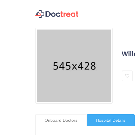
Will
Onboard Doctors
Hospital Details