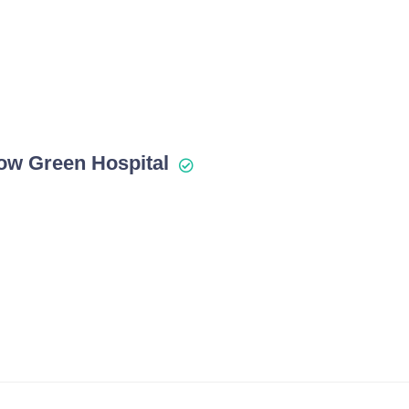
ow Green Hospital